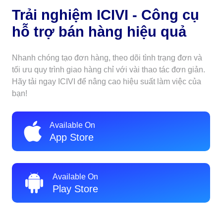
Trải nghiệm ICIVI - Công cụ
hỗ trợ bán hàng hiệu quả
Nhanh chóng tạo đơn hàng, theo dõi tình trạng đơn và
tối ưu quy trình giao hàng chỉ với vài thao tác đơn giản.
Hãy tải ngay ICIVI để nâng cao hiệu suất làm việc của
bạn!
Available On
App Store
Available On
Play Store