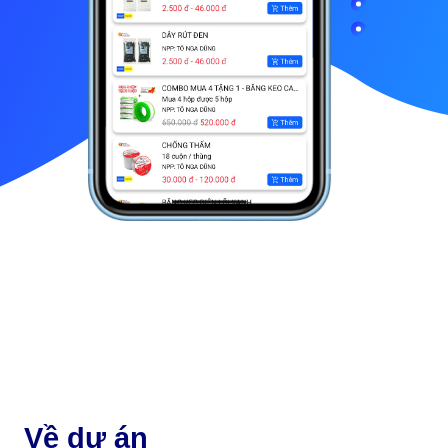
Về dự án