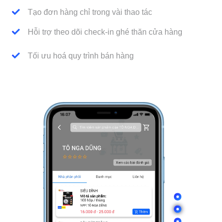
Tạo đơn hàng chỉ trong vài thao tác
Hỗi trợ theo dõi check-in ghé thăn cửa hàng
Tối ưu hoá quy trình bán hàng