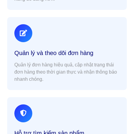
Quản lý và theo dõi đơn hàng
Quản lý đơn hàng hiệu quả, cập nhật trạng thái
đơn hàng theo thời gian thực và nhận thông báo
nhanh chóng.
Hỗ trợ tìm kiếm sản phẩm