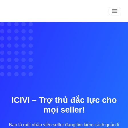
ICIVI – Trợ thủ đắc lực cho
mọi seller!
Bạn là một nhân viên seller đang tìm kiếm cách quản lí