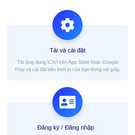
Tải và cài đặt
Tải ứng dụng ICIVI trên App Store hoặc Google
Play và cài đặt trên thiết bị của bạn trong vài giây.
Đăng ký / Đăng nhập