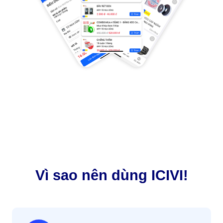
Vì sao nên dùng ICIVI!