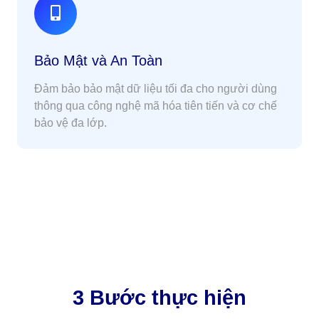
Bảo Mật và An Toàn
Đảm bảo bảo mật dữ liệu tối đa cho người dùng
thông qua công nghệ mã hóa tiên tiến và cơ chế
bảo vệ đa lớp.
3 Bước thực hiện