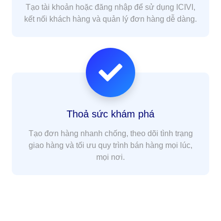
Tạo tài khoản hoặc đăng nhập để sử dụng ICIVI,
kết nối khách hàng và quản lý đơn hàng dễ dàng.
Thoả sức khám phá
Tạo đơn hàng nhanh chống, theo dõi tình trạng
giao hàng và tối ưu quy trình bán hàng mọi lúc,
mọi nơi.