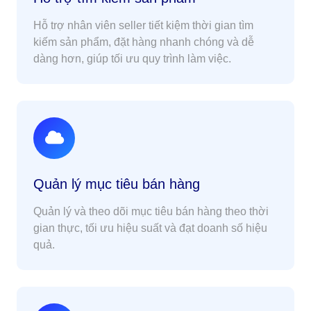
Hỗ trợ nhân viên seller tiết kiệm thời gian tìm
kiếm sản phẩm, đặt hàng nhanh chóng và dễ
dàng hơn, giúp tối ưu quy trình làm việc.
Quản lý mục tiêu bán hàng
Quản lý và theo dõi mục tiêu bán hàng theo thời
gian thực, tối ưu hiệu suất và đạt doanh số hiệu
quả.