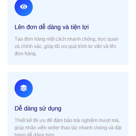
Lên đơn dễ dàng và tiện lợi
Tạo đơn hàng một cách nhanh chóng, trực quan
và chính xác, giúp tối ưu quá trình tư vấn và lên
đơn hàng.
Dễ dàng sử dụng
Thiết kế tối ưu để đảm bảo trải nghiệm mượt mà,
giúp nhân viên seller thao tác nhanh chóng và đặt
hàng dễ dàng hơn.