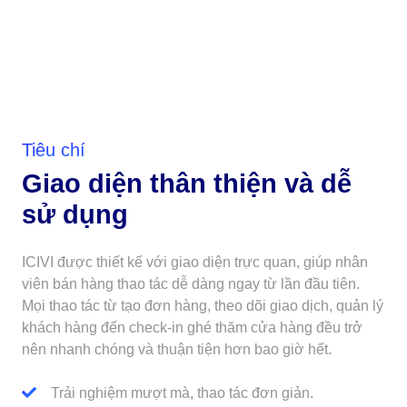
Tiêu chí
Giao diện thân thiện và dễ
sử dụng
ICIVI được thiết kế với giao diện trực quan, giúp nhân
viên bán hàng thao tác dễ dàng ngay từ lần đầu tiên.
Mọi thao tác từ tạo đơn hàng, theo dõi giao dịch, quản lý
khách hàng đến check-in ghé thăm cửa hàng đều trở
nên nhanh chóng và thuận tiện hơn bao giờ hết.
Trải nghiệm mượt mà, thao tác đơn giản.