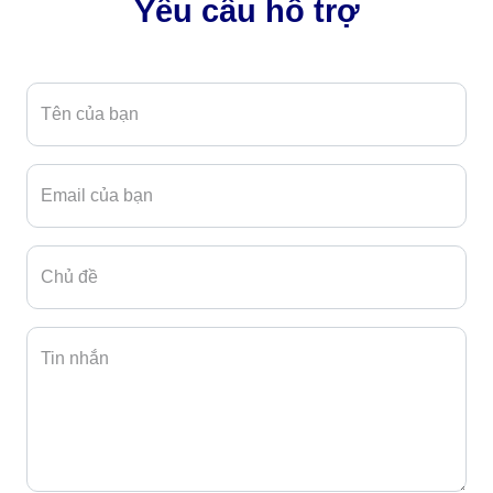
Yêu cầu hỗ trợ
Tên của bạn
Email của bạn
Chủ đề
Tin nhắn