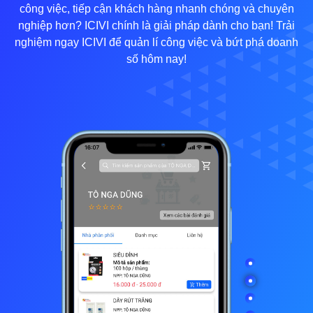
công việc, tiếp cận khách hàng nhanh chóng và chuyên
nghiệp hơn? ICIVI chính là giải pháp dành cho bạn! Trải
nghiệm ngay ICIVI để quản lí công việc và bứt phá doanh
số hôm nay!